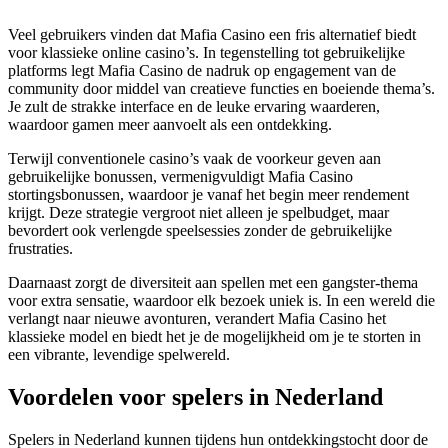
Veel gebruikers vinden dat Mafia Casino een fris alternatief biedt
voor klassieke online casino’s. In tegenstelling tot gebruikelijke
platforms legt Mafia Casino de nadruk op engagement van de
community door middel van creatieve functies en boeiende thema’s.
Je zult de strakke interface en de leuke ervaring waarderen,
waardoor gamen meer aanvoelt als een ontdekking.
Terwijl conventionele casino’s vaak de voorkeur geven aan
gebruikelijke bonussen, vermenigvuldigt Mafia Casino
stortingsbonussen, waardoor je vanaf het begin meer rendement
krijgt. Deze strategie vergroot niet alleen je spelbudget, maar
bevordert ook verlengde speelsessies zonder de gebruikelijke
frustraties.
Daarnaast zorgt de diversiteit aan spellen met een gangster-thema
voor extra sensatie, waardoor elk bezoek uniek is. In een wereld die
verlangt naar nieuwe avonturen, verandert Mafia Casino het
klassieke model en biedt het je de mogelijkheid om je te storten in
een vibrante, levendige spelwereld.
Voordelen voor spelers in Nederland
Spelers in Nederland kunnen tijdens hun ontdekkingstocht door de