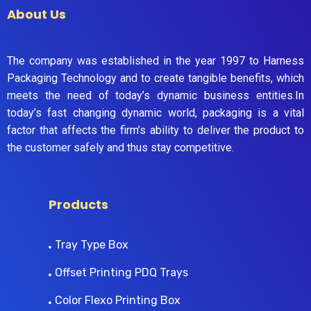
About Us
The company was established in the year 1997 to Harness
Packaging Technology and to create tangible benefits, which
meets the need of today’s dynamic business entities.In
today’s fast changing dynamic world, packaging is a vital
factor that affects the firm’s ability to deliver the product to
the customer safely and thus stay competitive.
Products
Tray Type Box
Offset Printing PDQ Trays
Color Flexo Printing Box