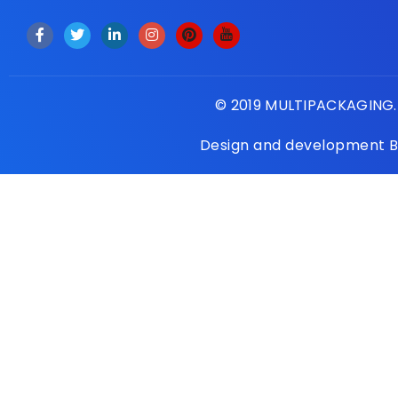
© 2019 MULTIPACKAGING. 
Design and development 