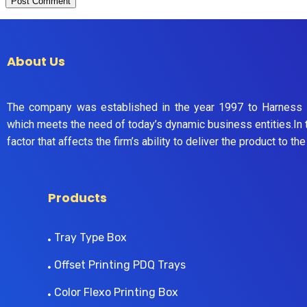
About Us
The company was established in the year 1997 to Harness P
which meets the need of today’s dynamic business entities.In t
factor that affects the firm’s ability to deliver the product to 
Products
Tray Type Box
Offset Printing PDQ Trays
Color Flexo Printing Box