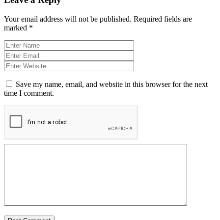
Your email address will not be published.
Required fields are
marked
*
Save my name, email, and website in this browser for the next
time I comment.