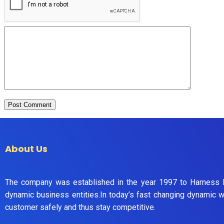
About Us
The company was established in the year 1997 to Harness P
dynamic business entities.In today’s fast changing dynamic worl
customer safely and thus stay competitive.