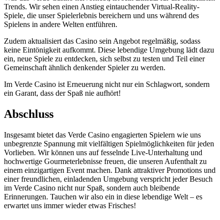
Trends. Wir sehen einen Anstieg eintauchender Virtual-Reality-
Spiele, die unser Spielerlebnis bereichern und uns während des
Spielens in andere Welten entführen.
Zudem aktualisiert das Casino sein Angebot regelmäßig, sodass
keine Eintönigkeit aufkommt. Diese lebendige Umgebung lädt dazu
ein, neue Spiele zu entdecken, sich selbst zu testen und Teil einer
Gemeinschaft ähnlich denkender Spieler zu werden.
Im Verde Casino ist Erneuerung nicht nur ein Schlagwort, sondern
ein Garant, dass der Spaß nie aufhört!
Abschluss
Insgesamt bietet das Verde Casino engagierten Spielern wie uns
unbegrenzte Spannung mit vielfältigen Spielmöglichkeiten für jeden
Vorlieben. Wir können uns auf fesselnde Live-Unterhaltung und
hochwertige Gourmeterlebnisse freuen, die unseren Aufenthalt zu
einem einzigartigen Event machen. Dank attraktiver Promotions und
einer freundlichen, einladenden Umgebung verspricht jeder Besuch
im Verde Casino nicht nur Spaß, sondern auch bleibende
Erinnerungen. Tauchen wir also ein in diese lebendige Welt – es
erwartet uns immer wieder etwas Frisches!