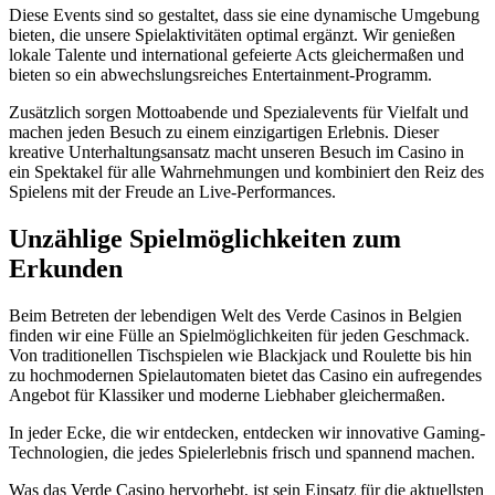
Diese Events sind so gestaltet, dass sie eine dynamische Umgebung
bieten, die unsere Spielaktivitäten optimal ergänzt. Wir genießen
lokale Talente und international gefeierte Acts gleichermaßen und
bieten so ein abwechslungsreiches Entertainment-Programm.
Zusätzlich sorgen Mottoabende und Spezialevents für Vielfalt und
machen jeden Besuch zu einem einzigartigen Erlebnis. Dieser
kreative Unterhaltungsansatz macht unseren Besuch im Casino in
ein Spektakel für alle Wahrnehmungen und kombiniert den Reiz des
Spielens mit der Freude an Live-Performances.
Unzählige Spielmöglichkeiten zum
Erkunden
Beim Betreten der lebendigen Welt des Verde Casinos in Belgien
finden wir eine Fülle an Spielmöglichkeiten für jeden Geschmack.
Von traditionellen Tischspielen wie Blackjack und Roulette bis hin
zu hochmodernen Spielautomaten bietet das Casino ein aufregendes
Angebot für Klassiker und moderne Liebhaber gleichermaßen.
In jeder Ecke, die wir entdecken, entdecken wir innovative Gaming-
Technologien, die jedes Spielerlebnis frisch und spannend machen.
Was das Verde Casino hervorhebt, ist sein Einsatz für die aktuellsten