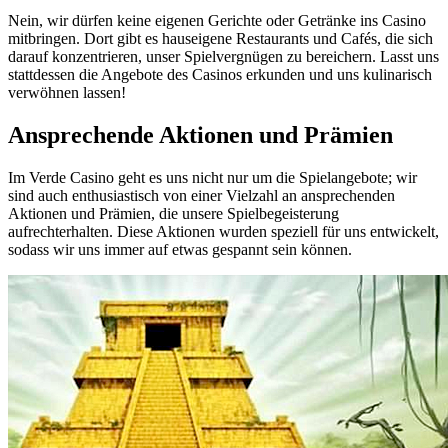
Nein, wir dürfen keine eigenen Gerichte oder Getränke ins Casino
mitbringen. Dort gibt es hauseigene Restaurants und Cafés, die sich
darauf konzentrieren, unser Spielvergnügen zu bereichern. Lasst uns
stattdessen die Angebote des Casinos erkunden und uns kulinarisch
verwöhnen lassen!
Ansprechende Aktionen und Prämien
Im Verde Casino geht es uns nicht nur um die Spielangebote; wir
sind auch enthusiastisch von einer Vielzahl an ansprechenden
Aktionen und Prämien, die unsere Spielbegeisterung
aufrechterhalten. Diese Aktionen wurden speziell für uns entwickelt,
sodass wir uns immer auf etwas gespannt sein können.