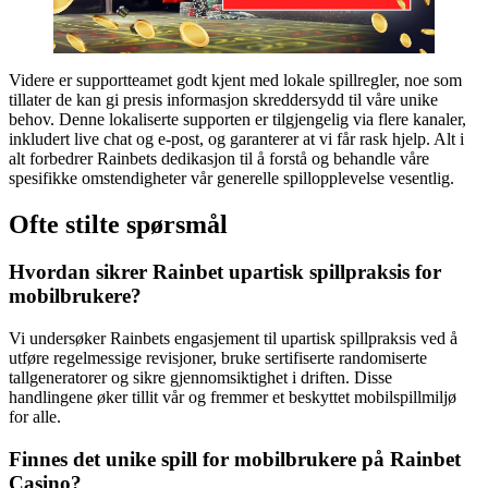
Videre er supportteamet godt kjent med lokale spillregler, noe som
tillater de kan gi presis informasjon skreddersydd til våre unike
behov. Denne lokaliserte supporten er tilgjengelig via flere kanaler,
inkludert live chat og e-post, og garanterer at vi får rask hjelp. Alt i
alt forbedrer Rainbets dedikasjon til å forstå og behandle våre
spesifikke omstendigheter vår generelle spillopplevelse vesentlig.
Ofte stilte spørsmål
Hvordan sikrer Rainbet upartisk spillpraksis for
mobilbrukere?
Vi undersøker Rainbets engasjement til upartisk spillpraksis ved å
utføre regelmessige revisjoner, bruke sertifiserte randomiserte
tallgeneratorer og sikre gjennomsiktighet i driften. Disse
handlingene øker tillit vår og fremmer et beskyttet mobilspillmiljø
for alle.
Finnes det unike spill for mobilbrukere på Rainbet
Casino?