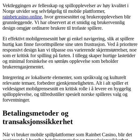
Vektleggingen av fellesskap og spillopplevelser av høy kvalitet i
Norge utvider seg selvfølgelig til mobile plattformer,
rainbetcasino.online
, hvor grensesnittet og brukeropplevelsen blir
grunnleggende. Vi har observert at et smidig og brukervennlig
design omgjør ordinære brukere til trofaste spillere.
Et effektivt mobilgrensesnitt bør gi enkel navigering, slik at spillere
hurtig kan finne favorittspillene sine uten frustrasjon. Ved å prioritere
responsivt design kan vi tilpasse oss varierende skjermstørrelser, noe
som er kritisk for spilling på farten. I tillegg skaper hurtige lastetider
og minimal forsinkelse en sømløs opplevelse som beholder
brukerengasjementet.
Integrering av lokaliserte elementer, som språkvalg og kulturelt
relevante temaer, forbedrer gjenkjenneligheten. Alt i alt spiller et
veldesignet mobilgrensesnitt en kritisk rolle i å levere en hyggelig
spillopplevelse, og tilfredsstiller spesielt norske spilleres valg og
forventninger.
Betalingsmetoder og
transaksjonssikkerhet
Når vi bruker mobile spillplattformer som Rainbet Casino, blir det