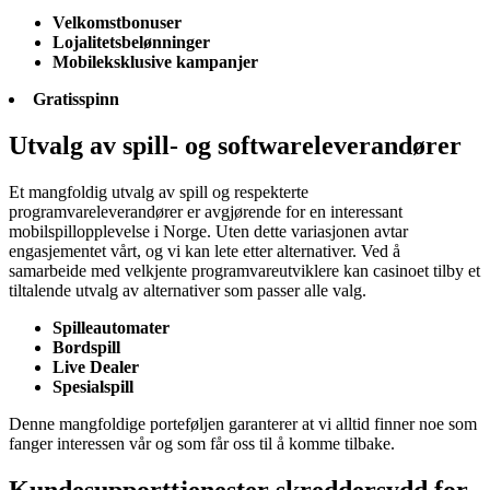
Velkomstbonuser
Lojalitetsbelønninger
Mobileksklusive kampanjer
Gratisspinn
Utvalg av spill- og softwareleverandører
Et mangfoldig utvalg av spill og respekterte
programvareleverandører er avgjørende for en interessant
mobilspillopplevelse i Norge. Uten dette variasjonen avtar
engasjementet vårt, og vi kan lete etter alternativer. Ved å
samarbeide med velkjente programvareutviklere kan casinoet tilby et
tiltalende utvalg av alternativer som passer alle valg.
Spilleautomater
Bordspill
Live Dealer
Spesialspill
Denne mangfoldige porteføljen garanterer at vi alltid finner noe som
fanger interessen vår og som får oss til å komme tilbake.