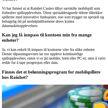
Vi har funnet ut at Rainbet Casino tilbyr særskilte mobilspill som
forbedrer spillopplevelsen. Disse spesialdesignede titlene tiltrekker
spillerne med innovative funksjoner, noe som trygger en spesiell og
behagelig tid på mobilplattformene deres kontra
datamaskinopplevelsen.
Kan jeg få innpass til kontoen min fra mange
enheter?
Ja, vi kan enkelt få innpass til kontoene våre fra ulike enheter.
Denne tilpasningsevnen lar oss oppleve kontinuerlige
spillopplevelser, enten vi er på mobiler, brett eller PC-er, uten å være
redde for å tape progresjon eller data.
Finnes det et belønningsprogram for mobilspillere
hos Rainbet?