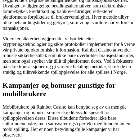
avgjørende å begribe betalingsmetoder og transaksjonssikkerhet.
Utvalget av tilgjengelige betalingsalternativer, som elektroniske
lommebøker, kredittkort og bankoverføringer, reflekterer
plattformens forpliktelse til brukervennlighet. Hver metode tilbyr
ulike behandlingstider og gebyrer, som vi bør vurdere når vi foretar
transaksjoner.
Videre er sikkerhet avgjørende; vi bør lete etter
krypteringsteknologier og sikre protokoller implementert for å verne
vår private og økonomiske informasjon. Rainbet Casino anvender
robuste sikkerhetstiltak som ikke bare overholder bransjestandarder,
men som også styrker vår tillit til plattformen deres. Ved å fokusere
på sikre transaksjoner og gi varierte betalingsmetoder, sikrer de en
smidig og tillitvekkende spillopplevelse for alle spillere i Norge.
Kampanjer og bonuser gunstige for
mobilbrukere
Mobilbrukere på Rainbet Casino kan benytte seg av en mengde
kampanjer og bonuser som er skreddersydd spesielt for
spillopplevelsen deres. Disse tilbudene forbedrer ikke bare
spillrundene våre, men samsvarer også perfekt med trenden innen
mobilspilling. Her er noen betydningsfulle kampanjer vi har
observert: