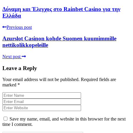
Δύναμη και Έλεγχος στο Rainbet Casino για την
Ελλάδα
Previous post
Azurslot Casinon kohde Suomen kuumimmille
nettikolikkopeleille
Next post
Leave a Reply
Your email address will not be published.
Required fields are
marked
*
Save my name, email, and website in this browser for the next
time I comment.