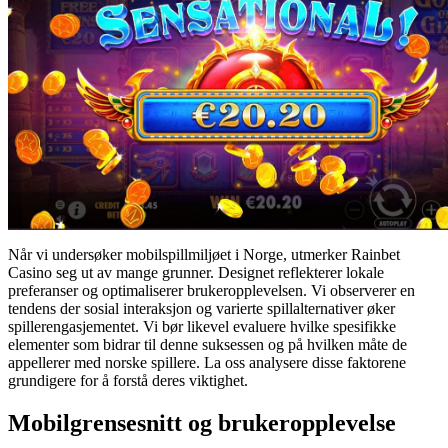
Når vi undersøker mobilspillmiljøet i Norge, utmerker Rainbet
Casino seg ut av mange grunner. Designet reflekterer lokale
preferanser og optimaliserer brukeropplevelsen. Vi observerer en
tendens der sosial interaksjon og varierte spillalternativer øker
spillerengasjementet. Vi bør likevel evaluere hvilke spesifikke
elementer som bidrar til denne suksessen og på hvilken måte de
appellerer med norske spillere. La oss analysere disse faktorene
grundigere for å forstå deres viktighet.
Mobilgrensesnitt og brukeropplevelse