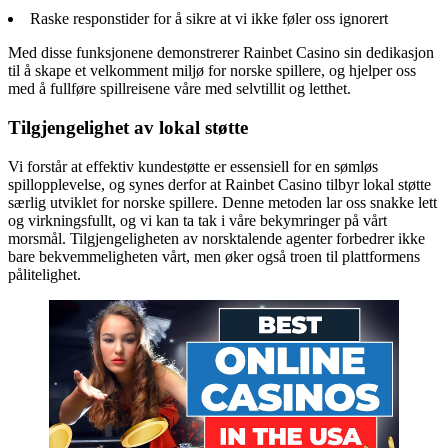
Raske responstider for å sikre at vi ikke føler oss ignorert
Med disse funksjonene demonstrerer Rainbet Casino sin dedikasjon
til å skape et velkomment miljø for norske spillere, og hjelper oss
med å fullføre spillreisene våre med selvtillit og letthet.
Tilgjengelighet av lokal støtte
Vi forstår at effektiv kundestøtte er essensiell for en sømløs
spillopplevelse, og synes derfor at Rainbet Casino tilbyr lokal støtte
særlig utviklet for norske spillere. Denne metoden lar oss snakke lett
og virkningsfullt, og vi kan ta tak i våre bekymringer på vårt
morsmål. Tilgjengeligheten av norsktalende agenter forbedrer ikke
bare bekvemmeligheten vårt, men øker også troen til plattformens
pålitelighet.