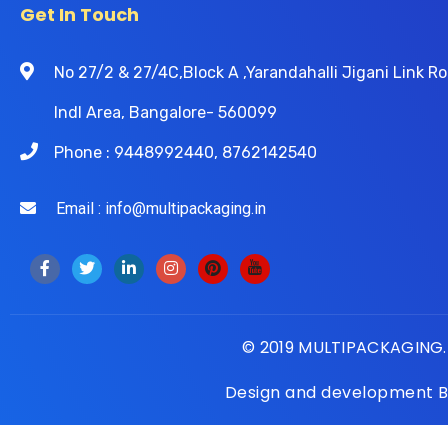
Get In Touch
No 27/2 & 27/4C,Block A ,Yarandahalli Jigani Link
Indl Area, Bangalore- 560099
Phone : 9448992440, 8762142540
Email : info@multipackaging.in
© 2019 MULTIPACKAGING. 
Design and development 