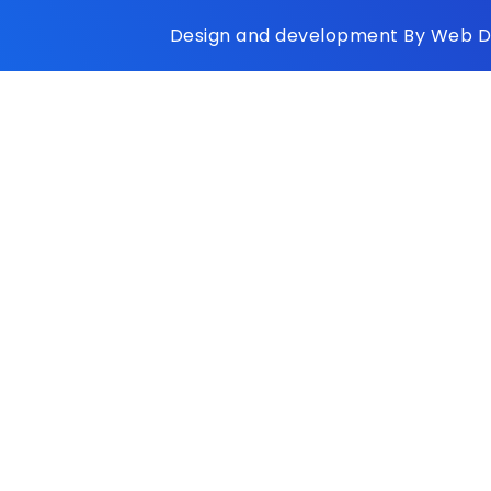
Design and development By
Web Di