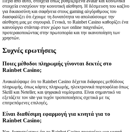
Πέρα από αυτό, στοιχεία όπως ρυθμιζόμενα avatar και κοινωνικά
στοιχεία ενισχύουν την κοινοτική αίσθηση. Η δέσμευση του καζίνο
για δικαιοσύνη και σαφήνεια στους gaming αλγόριθμους του
διασφαλίζει ότι έχουμε τη δυνατότητα να απολαύσουμε την
αίσθηση μας με σιγουριά. Γενικά, το Rainbet Casino καθορίζει ένα
καινούργιο στάνταρ στον χώρο των online παιχνιδιών,
προτεραιοποιώντας στην πρωτοπορία και την ικανοποίηση των
χρηστών.
Συχνές ερωτήσεις
Ποιες μέθοδοι πληρωμής γίνονται δεκτές στο
Rainbet Casino;
Ανακαλύψαμε ότι το Rainbet Casino δέχεται διάφορες μεθόδους
πληρωμής, όπως κάρτες πληρωμής, ηλεκτρονικά πορτοφόλια όπως
Skrill και Neteller, και ψηφιακά νομίσματα. Είναι σημαντικό να
εξετάζετε τον site για τυχόν τροποποιήσεις σχετικά με τις
επιτρεπόμενες επιλογές.
Είναι διαθέσιμη εφαρμογή για κινητά για το
Rainbet Casino;
Ναι, διαπιστώσαμε ότι το Rainbet Casino προσφέρει μια κινητή