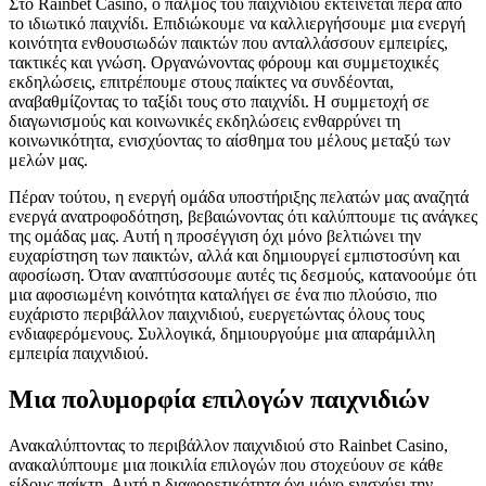
Στο Rainbet Casino, ο παλμός του παιχνιδιού εκτείνεται πέρα από
το ιδιωτικό παιχνίδι. Επιδιώκουμε να καλλιεργήσουμε μια ενεργή
κοινότητα ενθουσιωδών παικτών που ανταλλάσσουν εμπειρίες,
τακτικές και γνώση. Οργανώνοντας φόρουμ και συμμετοχικές
εκδηλώσεις, επιτρέπουμε στους παίκτες να συνδέονται,
αναβαθμίζοντας το ταξίδι τους στο παιχνίδι. Η συμμετοχή σε
διαγωνισμούς και κοινωνικές εκδηλώσεις ενθαρρύνει τη
κοινωνικότητα, ενισχύοντας το αίσθημα του μέλους μεταξύ των
μελών μας.
Πέραν τούτου, η ενεργή ομάδα υποστήριξης πελατών μας αναζητά
ενεργά ανατροφοδότηση, βεβαιώνοντας ότι καλύπτουμε τις ανάγκες
της ομάδας μας. Αυτή η προσέγγιση όχι μόνο βελτιώνει την
ευχαρίστηση των παικτών, αλλά και δημιουργεί εμπιστοσύνη και
αφοσίωση. Όταν αναπτύσσουμε αυτές τις δεσμούς, κατανοούμε ότι
μια αφοσιωμένη κοινότητα καταλήγει σε ένα πιο πλούσιο, πιο
ευχάριστο περιβάλλον παιχνιδιού, ευεργετώντας όλους τους
ενδιαφερόμενους. Συλλογικά, δημιουργούμε μια απαράμιλλη
εμπειρία παιχνιδιού.
Μια πολυμορφία επιλογών παιχνιδιών
Ανακαλύπτοντας το περιβάλλον παιχνιδιού στο Rainbet Casino,
ανακαλύπτουμε μια ποικιλία επιλογών που στοχεύουν σε κάθε
είδους παίκτη. Αυτή η διαφορετικότητα όχι μόνο ενισχύει την