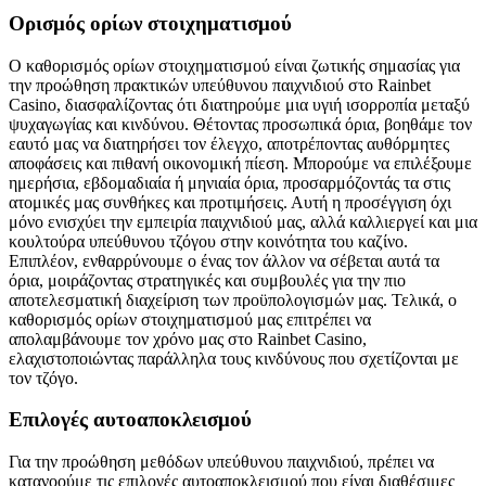
Ορισμός ορίων στοιχηματισμού
Ο καθορισμός ορίων στοιχηματισμού είναι ζωτικής σημασίας για
την προώθηση πρακτικών υπεύθυνου παιχνιδιού στο Rainbet
Casino, διασφαλίζοντας ότι διατηρούμε μια υγιή ισορροπία μεταξύ
ψυχαγωγίας και κινδύνου. Θέτοντας προσωπικά όρια, βοηθάμε τον
εαυτό μας να διατηρήσει τον έλεγχο, αποτρέποντας αυθόρμητες
αποφάσεις και πιθανή οικονομική πίεση. Μπορούμε να επιλέξουμε
ημερήσια, εβδομαδιαία ή μηνιαία όρια, προσαρμόζοντάς τα στις
ατομικές μας συνθήκες και προτιμήσεις. Αυτή η προσέγγιση όχι
μόνο ενισχύει την εμπειρία παιχνιδιού μας, αλλά καλλιεργεί και μια
κουλτούρα υπεύθυνου τζόγου στην κοινότητα του καζίνο.
Επιπλέον, ενθαρρύνουμε ο ένας τον άλλον να σέβεται αυτά τα
όρια, μοιράζοντας στρατηγικές και συμβουλές για την πιο
αποτελεσματική διαχείριση των προϋπολογισμών μας. Τελικά, ο
καθορισμός ορίων στοιχηματισμού μας επιτρέπει να
απολαμβάνουμε τον χρόνο μας στο Rainbet Casino,
ελαχιστοποιώντας παράλληλα τους κινδύνους που σχετίζονται με
τον τζόγο.
Επιλογές αυτοαποκλεισμού
Για την προώθηση μεθόδων υπεύθυνου παιχνιδιού, πρέπει να
κατανοούμε τις επιλογές αυτοαποκλεισμού που είναι διαθέσιμες